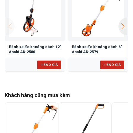
Bánh xe đo khoảng cách 12"
Bánh xe đo khoảng cách 6"
Asaki AK-2580
Asaki AK-2579
BÁO GIÁ
BÁO GIÁ
Khách hàng cũng mua kèm