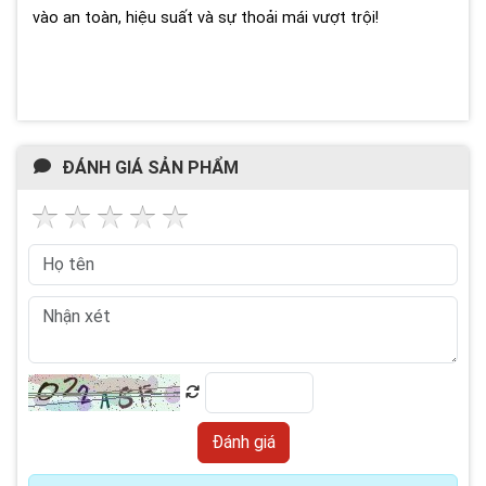
vào an toàn, hiệu suất và sự thoải mái vượt trội!
ĐÁNH GIÁ SẢN PHẨM