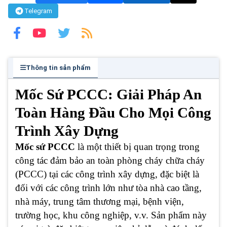
Telegram
Thông tin sản phẩm
Mốc Sứ PCCC: Giải Pháp An
Toàn Hàng Đầu Cho Mọi Công
Trình Xây Dựng
Mốc sứ PCCC
là một thiết bị quan trọng trong
công tác đảm bảo an toàn phòng cháy chữa cháy
(PCCC) tại các công trình xây dựng, đặc biệt là
đối với các công trình lớn như tòa nhà cao tầng,
nhà máy, trung tâm thương mại, bệnh viện,
trường học, khu công nghiệp, v.v. Sản phẩm này