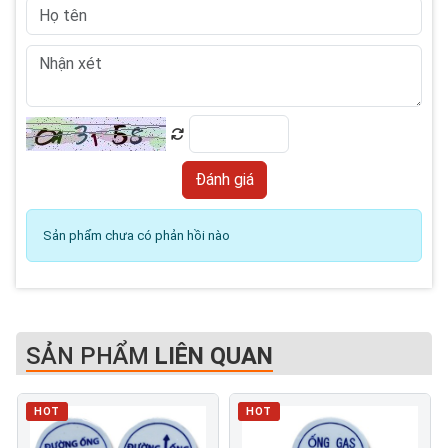
Sản phẩm chưa có phản hồi nào
SẢN PHẨM
LIÊN QUAN
HOT
HOT