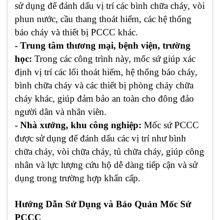
sử dụng để đánh dấu vị trí các bình chữa cháy, vòi
phun nước, cầu thang thoát hiểm, các hệ thống
báo cháy và thiết bị PCCC khác.
- Trung tâm thương mại, bệnh viện, trường
học:
Trong các công trình này, mốc sứ giúp xác
định vị trí các lối thoát hiểm, hệ thống báo cháy,
bình chữa cháy và các thiết bị phòng cháy chữa
cháy khác, giúp đảm bảo an toàn cho đông đảo
người dân và nhân viên.
- Nhà xưởng, khu công nghiệp:
Mốc sứ PCCC
được sử dụng để đánh dấu các vị trí như bình
chữa cháy, vòi chữa cháy, tủ chữa cháy, giúp công
nhân và lực lượng cứu hộ dễ dàng tiếp cận và sử
dụng trong trường hợp khẩn cấp.
Hướng Dẫn Sử Dụng và Bảo Quản Mốc Sứ
PCCC