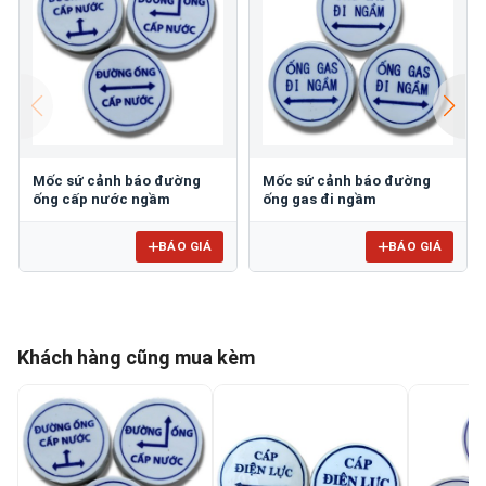
Mốc sứ cảnh báo đường
Mốc sứ cảnh báo đường
ống cấp nước ngầm
ống gas đi ngầm
BÁO GIÁ
BÁO GIÁ
Khách hàng cũng mua kèm