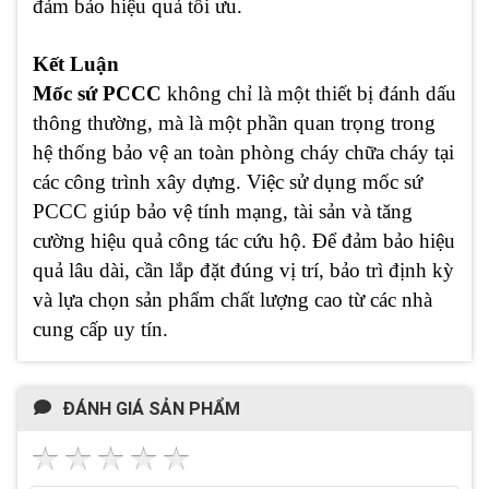
đảm bảo hiệu quả tối ưu.
Kết Luận
Mốc sứ PCCC
không chỉ là một thiết bị đánh dấu
thông thường, mà là một phần quan trọng trong
hệ thống bảo vệ an toàn phòng cháy chữa cháy tại
các công trình xây dựng. Việc sử dụng mốc sứ
PCCC giúp bảo vệ tính mạng, tài sản và tăng
cường hiệu quả công tác cứu hộ. Để đảm bảo hiệu
quả lâu dài, cần lắp đặt đúng vị trí, bảo trì định kỳ
và lựa chọn sản phẩm chất lượng cao từ các nhà
cung cấp uy tín.
ĐÁNH GIÁ SẢN PHẨM