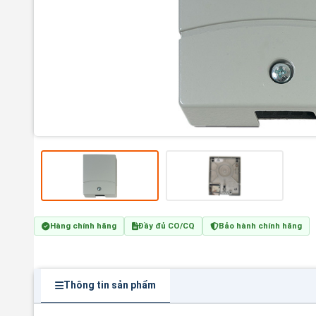
Hàng chính hãng
Đầy đủ CO/CQ
Bảo hành chính hãng
Thông tin sản phẩm