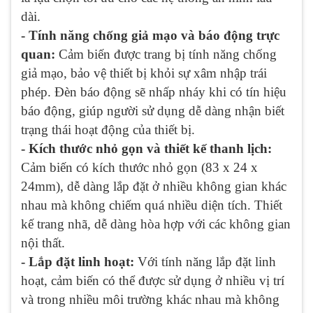
dài.
- Tính năng chống giả mạo và báo động trực
quan:
Cảm biến được trang bị tính năng chống
giả mạo, bảo vệ thiết bị khỏi sự xâm nhập trái
phép. Đèn báo động sẽ nhấp nháy khi có tín hiệu
báo động, giúp người sử dụng dễ dàng nhận biết
trạng thái hoạt động của thiết bị.
- Kích thước nhỏ gọn và thiết kế thanh lịch:
Cảm biến có kích thước nhỏ gọn (83 x 24 x
24mm), dễ dàng lắp đặt ở nhiều không gian khác
nhau mà không chiếm quá nhiều diện tích. Thiết
kế trang nhã, dễ dàng hòa hợp với các không gian
nội thất.
- Lắp đặt linh hoạt:
Với tính năng lắp đặt linh
hoạt, cảm biến có thể được sử dụng ở nhiều vị trí
và trong nhiều môi trường khác nhau mà không