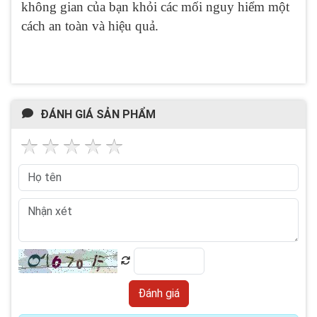
không gian của bạn khỏi các mối nguy hiểm một
cách an toàn và hiệu quả.
ĐÁNH GIÁ SẢN PHẨM