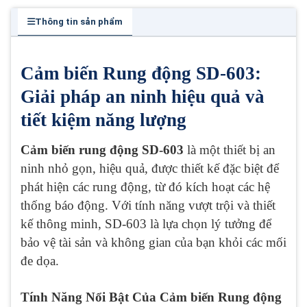
Thông tin sản phẩm
Cảm biến Rung động SD-603:
Giải pháp an ninh hiệu quả và
tiết kiệm năng lượng
Cảm biến rung động SD-603
là một thiết bị an
ninh nhỏ gọn, hiệu quả, được thiết kế đặc biệt để
phát hiện các rung động, từ đó kích hoạt các hệ
thống báo động. Với tính năng vượt trội và thiết
kế thông minh, SD-603 là lựa chọn lý tưởng để
bảo vệ tài sản và không gian của bạn khỏi các mối
đe dọa.
Tính Năng Nổi Bật Của Cảm biến Rung động