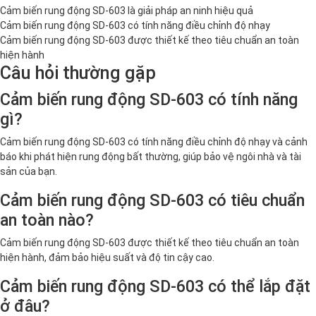
Cảm biến rung động SD-603 là giải pháp an ninh hiệu quả
Cảm biến rung động SD-603 có tính năng điều chỉnh độ nhạy
Cảm biến rung động SD-603 được thiết kế theo tiêu chuẩn an toàn
hiện hành
Câu hỏi thường gặp
Cảm biến rung động SD-603 có tính năng
gì?
Cảm biến rung động SD-603 có tính năng điều chỉnh độ nhạy và cảnh
báo khi phát hiện rung động bất thường, giúp bảo vệ ngôi nhà và tài
sản của bạn.
Cảm biến rung động SD-603 có tiêu chuẩn
an toàn nào?
Cảm biến rung động SD-603 được thiết kế theo tiêu chuẩn an toàn
hiện hành, đảm bảo hiệu suất và độ tin cậy cao.
Cảm biến rung động SD-603 có thể lắp đặt
ở đâu?