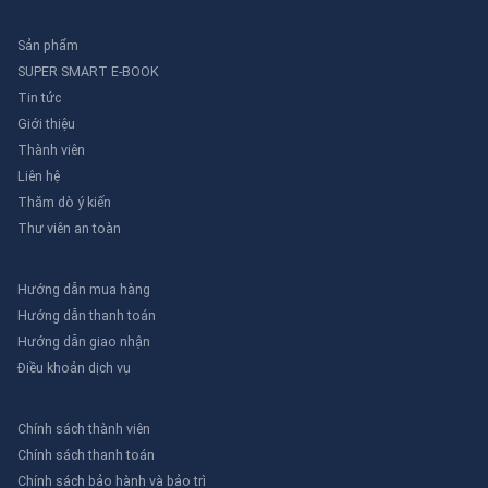
Sản phẩm
SUPER SMART E-BOOK
Tin tức
Giới thiệu
Thành viên
Liên hệ
Thăm dò ý kiến
Thư viên an toàn
Hướng dẫn mua hàng
Hướng dẫn thanh toán
Hướng dẫn giao nhận
Điều khoản dịch vụ
Chính sách thành viên
Chính sách thanh toán
Chính sách bảo hành và bảo trì