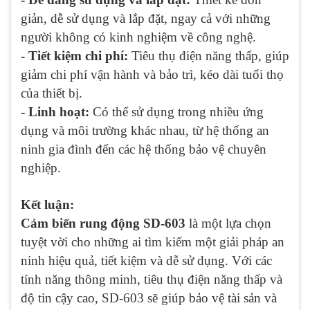
giản, dễ sử dụng và lắp đặt, ngay cả với những
người không có kinh nghiệm về công nghệ.
- Tiết kiệm chi phí:
Tiêu thụ điện năng thấp, giúp
giảm chi phí vận hành và bảo trì, kéo dài tuổi thọ
của thiết bị.
- Linh hoạt:
Có thể sử dụng trong nhiều ứng
dụng và môi trường khác nhau, từ hệ thống an
ninh gia đình đến các hệ thống bảo vệ chuyên
nghiệp.
Kết luận:
Cảm biến rung động SD-603
là một lựa chọn
tuyệt vời cho những ai tìm kiếm một giải pháp an
ninh hiệu quả, tiết kiệm và dễ sử dụng. Với các
tính năng thông minh, tiêu thụ điện năng thấp và
độ tin cậy cao, SD-603 sẽ giúp bảo vệ tài sản và