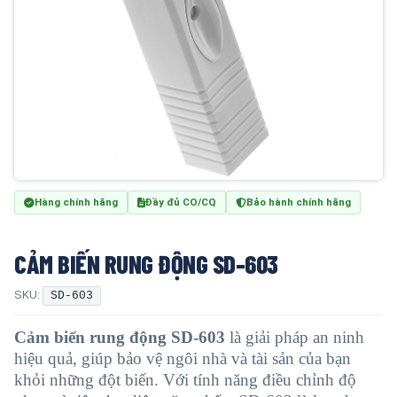
Hàng chính hãng
Đầy đủ CO/CQ
Bảo hành chính hãng
CẢM BIẾN RUNG ĐỘNG SD-603
SKU:
SD-603
Cảm biến rung động SD-603
là giải pháp an ninh
hiệu quả, giúp bảo vệ ngôi nhà và tài sản của bạn
khỏi những đột biến. Với tính năng điều chỉnh độ