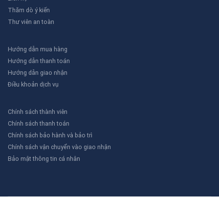
Thăm dò ý kiến
Thư viên an toàn
Hướng dẫn mua hàng
Hướng dẫn thanh toán
Hướng dẫn giao nhận
Điều khoản dịch vụ
Chính sách thành viên
Chính sách thanh toán
Chính sách bảo hành và bảo trì
Chính sách vận chuyển vào giao nhận
Bảo mật thông tin cá nhân