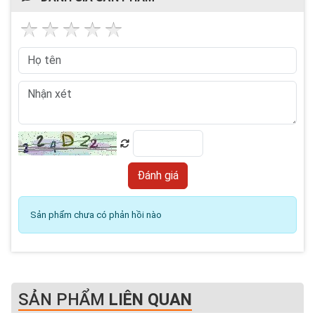
Sản phẩm chưa có phản hồi nào
SẢN PHẨM
LIÊN QUAN