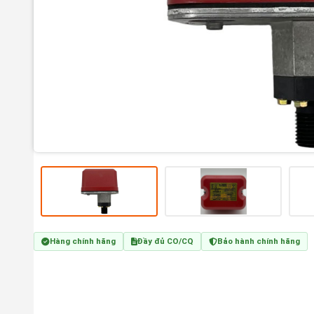
Hàng chính hãng
Đầy đủ CO/CQ
Bảo hành chính hãng