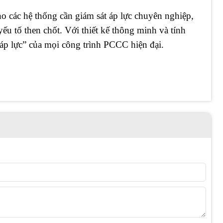
o các hệ thống cần giám sát áp lực chuyên nghiệp,
 yếu tố then chốt. Với thiết kế thông minh và tính
áp lực” của mọi công trình PCCC hiện đại.