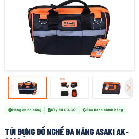
Hàng chính hãng
Đầy đủ CO/CQ
Bảo hành chính hãng
TÚI ĐỰNG ĐỒ NGHỀ ĐA NĂNG ASAKI AK-