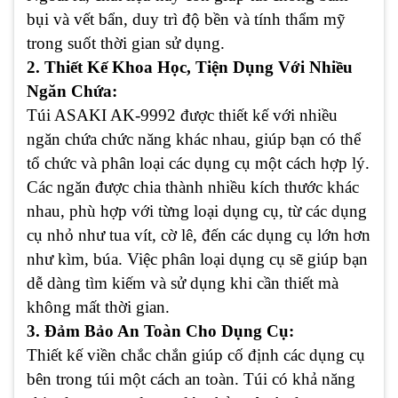
bụi và vết bẩn, duy trì độ bền và tính thẩm mỹ
trong suốt thời gian sử dụng.
2. Thiết Kế Khoa Học, Tiện Dụng Với Nhiều
Ngăn Chứa:
Túi ASAKI AK-9992 được thiết kế với nhiều
ngăn chứa chức năng khác nhau, giúp bạn có thể
tổ chức và phân loại các dụng cụ một cách hợp lý.
Các ngăn được chia thành nhiều kích thước khác
nhau, phù hợp với từng loại dụng cụ, từ các dụng
cụ nhỏ như tua vít, cờ lê, đến các dụng cụ lớn hơn
như kìm, búa. Việc phân loại dụng cụ sẽ giúp bạn
dễ dàng tìm kiếm và sử dụng khi cần thiết mà
không mất thời gian.
3. Đảm Bảo An Toàn Cho Dụng Cụ:
Thiết kế viền chắc chắn giúp cố định các dụng cụ
bên trong túi một cách an toàn. Túi có khả năng