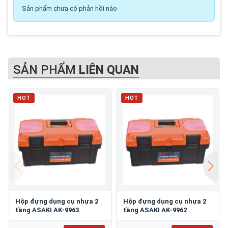
Sản phẩm chưa có phản hồi nào
SẢN PHẨM
LIÊN QUAN
HOT
HOT
Hộp đựng dụng cụ nhựa 2
Hộp đựng dụng cụ nhựa 2
tầng ASAKI AK-9963
tầng ASAKI AK-9962