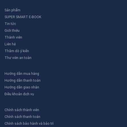
Sản phẩm
SUPER SMART E-BOOK
Tin tức
Giới thiệu
Thành viên
Liên hệ
Thăm dò ý kiến
Thư viên an toàn
Hướng dẫn mua hàng
Hướng dẫn thanh toán
Hướng dẫn giao nhận
Điều khoản dịch vụ
Chính sách thành viên
Chính sách thanh toán
Chính sách bảo hành và bảo trì