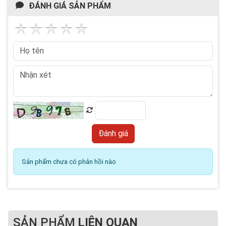
ĐÁNH GIÁ SẢN PHẨM
Sản phẩm chưa có phản hồi nào
SẢN PHẨM
LIÊN QUAN