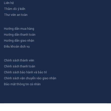
Liên hệ
Thăm dò ý kiến
Thư viên an toàn
Hướng dẫn mua hàng
Hướng dẫn thanh toán
Hướng dẫn giao nhận
Điều khoản dịch vụ
Chính sách thành viên
Chính sách thanh toán
Chính sách bảo hành và bảo trì
Chính sách vận chuyển vào giao nhận
Bảo mật thông tin cá nhân