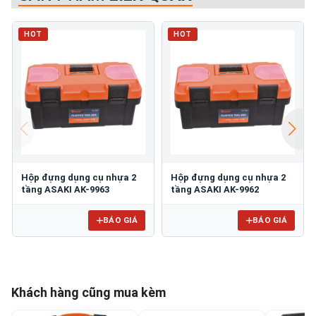
HOT
HOT
Hộp đựng dụng cụ nhựa 2
Hộp đựng dụng cụ nhựa 2
tầng ASAKI AK-9963
tầng ASAKI AK-9962
BÁO GIÁ
BÁO GIÁ
Khách hàng cũng mua kèm