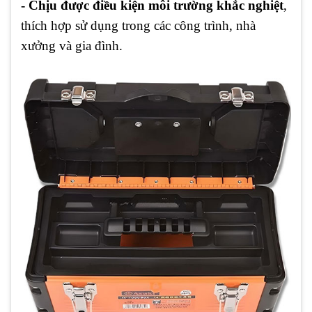
- Chịu được điều kiện môi trường khắc nghiệt
,
thích hợp sử dụng trong các công trình, nhà
xưởng và gia đình.