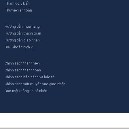
Thăm dò ý kiến
Thư viên an toàn
Hướng dẫn mua hàng
Hướng dẫn thanh toán
Hướng dẫn giao nhận
Điều khoản dịch vụ
Chính sách thành viên
Chính sách thanh toán
Chính sách bảo hành và bảo trì
Chính sách vận chuyển vào giao nhận
Bảo mật thông tin cá nhân