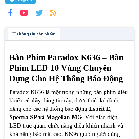
Thông tin sản phẩm
Bàn Phím Paradox K636 – Bàn
Phím LED 10 Vùng Chuyên
Dụng Cho Hệ Thống Báo Động
Paradox K636 là một trong những bàn phím điều
khiển
có dây
đáng tin cậy, được thiết kế dành
riêng cho các hệ thống báo động
Esprit E,
Spectra SP và Magellan MG
. Với giao diện
LED trực quan, chức năng điều khiển nhanh và
khả năng bảo mật cao, K636 giúp người dùng