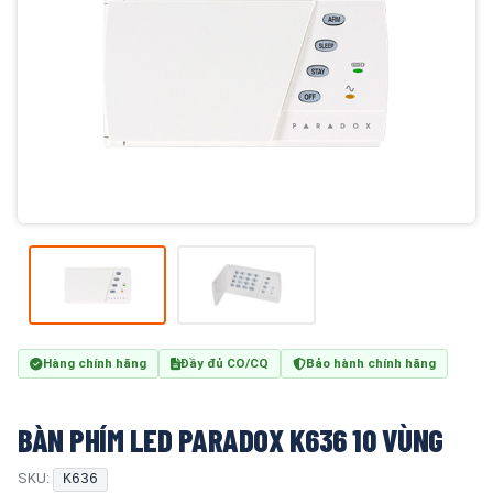
Hàng chính hãng
Đầy đủ CO/CQ
Bảo hành chính hãng
BÀN PHÍM LED PARADOX K636 10 VÙNG
SKU:
K636