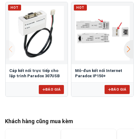
HOT
HOT
Cáp kết nối trực tiếp cho
Mô-đun kết nối Internet
lập trình Paradox 307USB
Paradox IP150+
BÁO GIÁ
BÁO GIÁ
Khách hàng cũng mua kèm