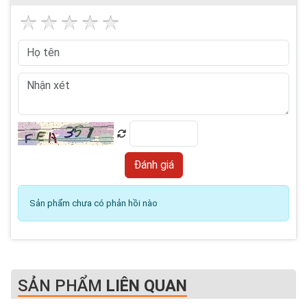
Sản phẩm chưa có phản hồi nào
SẢN PHẨM
LIÊN QUAN