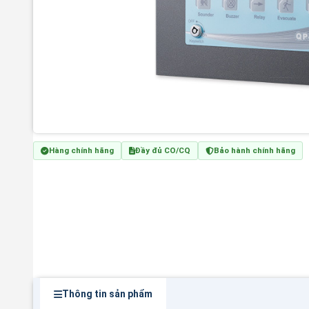
Hàng chính hãng
Đầy đủ CO/CQ
Bảo hành chính hãng
Thông tin sản phẩm