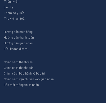
Thành viên
Liên hệ
Thăm dò ý kiến
Thư viên an toàn
Hướng dẫn mua hàng
Hướng dẫn thanh toán
Hướng dẫn giao nhận
Điều khoản dịch vụ
Chính sách thành viên
Chính sách thanh toán
Chính sách bảo hành và bảo trì
Chính sách vận chuyển vào giao nhận
Bảo mật thông tin cá nhân