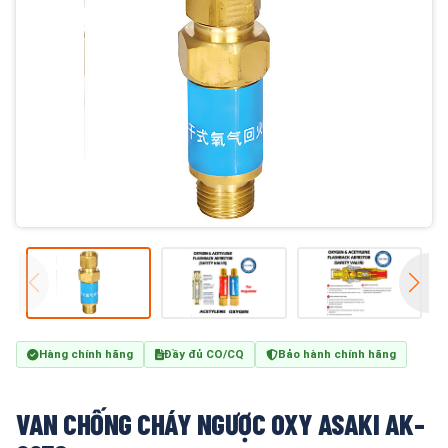
Hàng chính hãng
Đầy đủ CO/CQ
Bảo hành chính hãng
VAN CHỐNG CHÁY NGƯỢC OXY ASAKI AK-