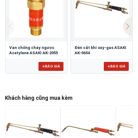
Van chống cháy ngược
Đèn cắt khí oxy-gas ASAKI
Acetylene ASAKI AK-2055
AK-0654
BÁO GIÁ
BÁO GIÁ
Khách hàng cũng mua kèm