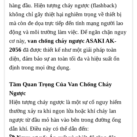
hàng đầu. Hiện tượng cháy ngược (flashback)
không chỉ gây thiệt hại nghiêm trọng về thiết bị
mà còn đe dọa trực tiếp đến tính mạng người lao
động và môi trường làm việc. Để ngăn chặn nguy
cơ này,
van chống cháy ngược ASAKI AK-
2056
đã được thiết kế như một giải pháp toàn
diện, đảm bảo sự an toàn tối đa và hiệu suất ổn
định trong mọi ứng dụng.
Tầm Quan Trọng Của Van Chống Cháy
Ngược
Hiện tượng cháy ngược là một sự cố nguy hiểm
thường xảy ra khi ngọn lửa hoặc khí cháy lan
ngược từ đầu mỏ hàn vào bên trong đường ống
dẫn khí. Điều này có thể dẫn đến: