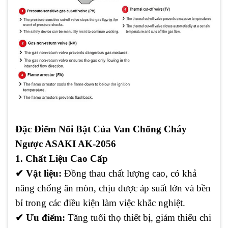
Đặc Điểm Nổi Bật Của Van Chống Cháy
Ngược ASAKI AK-2056
1. Chất Liệu Cao Cấp
✔
Vật liệu:
Đồng thau chất lượng cao, có khả
năng chống ăn mòn, chịu được áp suất lớn và bền
bỉ trong các điều kiện làm việc khắc nghiệt.
✔
Ưu điểm:
Tăng tuổi thọ thiết bị, giảm thiểu chi