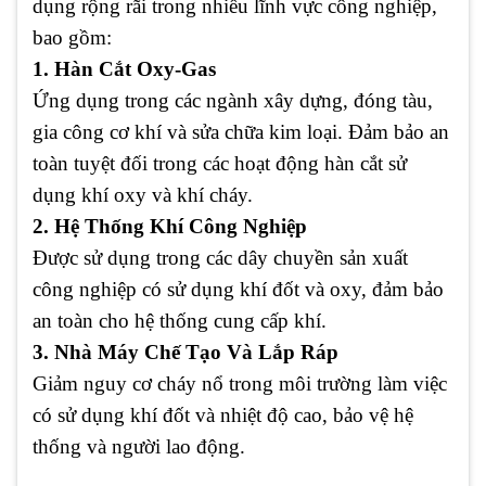
dụng rộng rãi trong nhiều lĩnh vực công nghiệp,
bao gồm:
1. Hàn Cắt Oxy-Gas
Ứng dụng trong các ngành xây dựng, đóng tàu,
gia công cơ khí và sửa chữa kim loại. Đảm bảo an
toàn tuyệt đối trong các hoạt động hàn cắt sử
dụng khí oxy và khí cháy.
2. Hệ Thống Khí Công Nghiệp
Được sử dụng trong các dây chuyền sản xuất
công nghiệp có sử dụng khí đốt và oxy, đảm bảo
an toàn cho hệ thống cung cấp khí.
3. Nhà Máy Chế Tạo Và Lắp Ráp
Giảm nguy cơ cháy nổ trong môi trường làm việc
có sử dụng khí đốt và nhiệt độ cao, bảo vệ hệ
thống và người lao động.