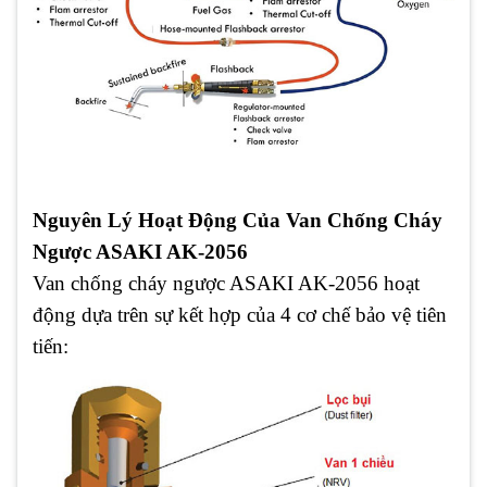
Nguyên Lý Hoạt Động Của Van Chống Cháy
Ngược ASAKI AK-2056
Van chống cháy ngược ASAKI AK-2056 hoạt
động dựa trên sự kết hợp của 4 cơ chế bảo vệ tiên
tiến: