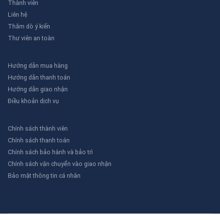
Thành viên
Liên hệ
Thăm dò ý kiến
Thư viên an toàn
Hướng dẫn mua hàng
Hướng dẫn thanh toán
Hướng dẫn giao nhận
Điều khoản dịch vụ
Chính sách thành viên
Chính sách thanh toán
Chính sách bảo hành và bảo trì
Chính sách vận chuyển vào giao nhận
Bảo mật thông tin cá nhân