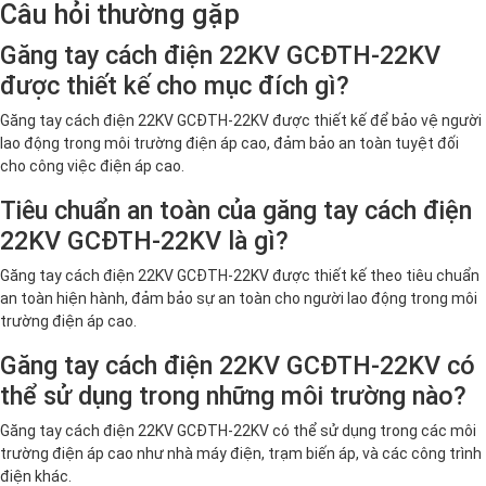
Câu hỏi thường gặp
Găng tay cách điện 22KV GCĐTH-22KV
được thiết kế cho mục đích gì?
Găng tay cách điện 22KV GCĐTH-22KV được thiết kế để bảo vệ người
lao động trong môi trường điện áp cao, đảm bảo an toàn tuyệt đối
cho công việc điện áp cao.
Tiêu chuẩn an toàn của găng tay cách điện
22KV GCĐTH-22KV là gì?
Găng tay cách điện 22KV GCĐTH-22KV được thiết kế theo tiêu chuẩn
an toàn hiện hành, đảm bảo sự an toàn cho người lao động trong môi
trường điện áp cao.
Găng tay cách điện 22KV GCĐTH-22KV có
thể sử dụng trong những môi trường nào?
Găng tay cách điện 22KV GCĐTH-22KV có thể sử dụng trong các môi
trường điện áp cao như nhà máy điện, trạm biến áp, và các công trình
điện khác.