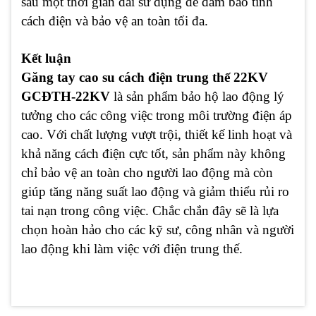
sau một thời gian dài sử dụng để đảm bảo tính
cách điện và bảo vệ an toàn tối đa.
Kết luận
Găng tay cao su cách điện trung thế 22KV
GCĐTH-22KV
là sản phẩm bảo hộ lao động lý
tưởng cho các công việc trong môi trường điện áp
cao. Với chất lượng vượt trội, thiết kế linh hoạt và
khả năng cách điện cực tốt, sản phẩm này không
chỉ bảo vệ an toàn cho người lao động mà còn
giúp tăng năng suất lao động và giảm thiểu rủi ro
tai nạn trong công việc. Chắc chắn đây sẽ là lựa
chọn hoàn hảo cho các kỹ sư, công nhân và người
lao động khi làm việc với điện trung thế.