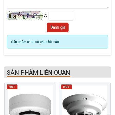
Sản phẩm chưa có phản hồi nào
SẢN PHẨM
LIÊN QUAN
HOT
HOT