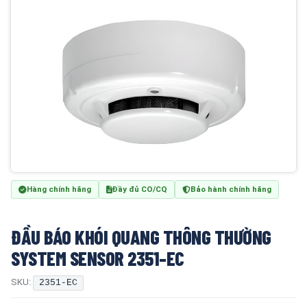
Hàng chính hãng
Đầy đủ CO/CQ
Bảo hành chính hãng
ĐẦU BÁO KHÓI QUANG THÔNG THƯỜNG
SYSTEM SENSOR 2351-EC
SKU:
2351-EC