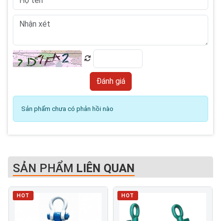
Sản phẩm chưa có phản hồi nào
SẢN PHẨM
LIÊN QUAN
HOT
HOT