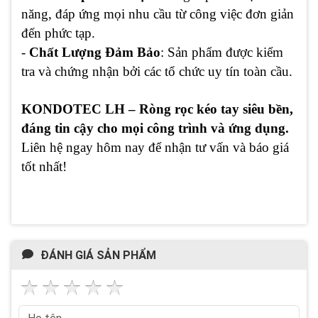
năng, đáp ứng mọi nhu cầu từ công việc đơn giản
đến phức tạp.
-
Chất Lượng Đảm Bảo
: Sản phẩm được kiểm
tra và chứng nhận bởi các tổ chức uy tín toàn cầu.
KONDOTEC LH – Ròng rọc kéo tay siêu bền,
đáng tin cậy cho mọi công trình và ứng dụng.
Liên hệ ngay hôm nay để nhận tư vấn và báo giá
tốt nhất!
ĐÁNH GIÁ SẢN PHẨM