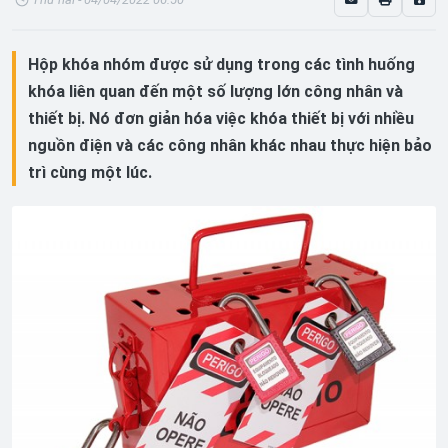
Hộp khóa nhóm được sử dụng trong các tình huống
khóa liên quan đến một số lượng lớn công nhân và
thiết bị. Nó đơn giản hóa việc khóa thiết bị với nhiều
nguồn điện và các công nhân khác nhau thực hiện bảo
trì cùng một lúc.