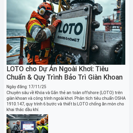
LOTO cho Dự Án Ngoài Khơi: Tiêu
Chuẩn & Quy Trình Bảo Trì Giàn Khoan
Ngày đăng:
17/11/25
Chuyên sâu về Khóa và Gắn thẻ an toàn offshore (LOTO) trên
giàn khoan và công trình ngoài khơi. Phân tích tiêu chuẩn OSHA
1910.147, quy trình 6 bước và thiết bị LOTO chống ăn mòn cho
khai thác dầu khí.