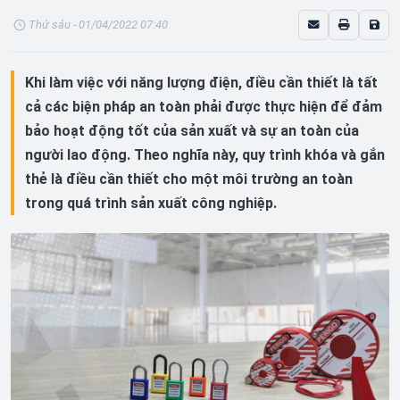
Thứ sáu - 01/04/2022 07:40
Khi làm việc với năng lượng điện, điều cần thiết là tất
cả các biện pháp an toàn phải được thực hiện để đảm
bảo hoạt động tốt của sản xuất và sự an toàn của
người lao động. Theo nghĩa này, quy trình khóa và gắn
thẻ là điều cần thiết cho một môi trường an toàn
trong quá trình sản xuất công nghiệp.