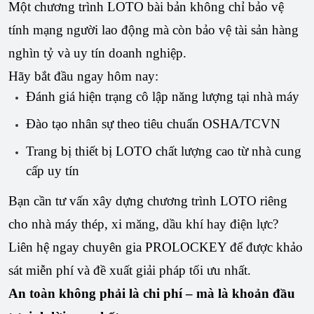
Một chương trình LOTO bài bản không chỉ bảo vệ 
tính mạng người lao động mà còn bảo vệ tài sản hàng 
nghìn tỷ và uy tín doanh nghiệp.
Hãy bắt đầu ngay hôm nay:
Đánh giá hiện trạng cô lập năng lượng tại nhà máy
Đào tạo nhân sự theo tiêu chuẩn OSHA/TCVN
Trang bị thiết bị LOTO chất lượng cao từ nhà cung
cấp uy tín
Bạn cần tư vấn xây dựng chương trình LOTO riêng 
cho nhà máy thép, xi măng, dầu khí hay điện lực? 
Liên hệ ngay chuyên gia PROLOCKEY để được khảo 
sát miễn phí và đề xuất giải pháp tối ưu nhất.
An toàn không phải là chi phí – mà là khoản đầu 