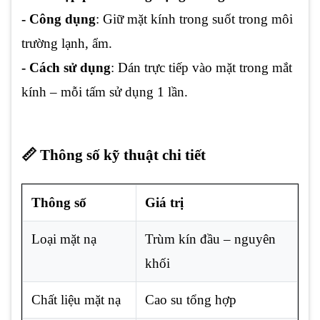
- Công dụng
: Giữ mặt kính trong suốt trong môi
trường lạnh, ẩm.
- Cách sử dụng
: Dán trực tiếp vào mặt trong mắt
kính – mỗi tấm sử dụng 1 lần.
📏 Thông số kỹ thuật chi tiết
Thông số
Giá trị
Loại mặt nạ
Trùm kín đầu – nguyên
khối
Chất liệu mặt nạ
Cao su tổng hợp