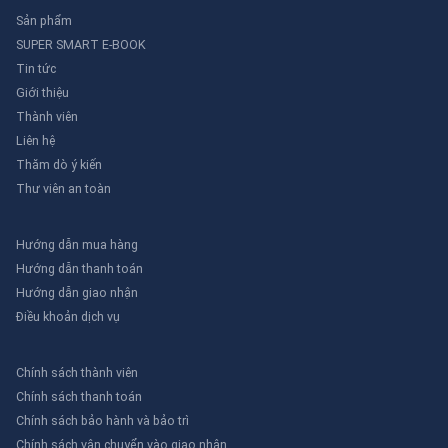
Sản phẩm
SUPER SMART E-BOOK
Tin tức
Giới thiệu
Thành viên
Liên hệ
Thăm dò ý kiến
Thư viên an toàn
Hướng dẫn mua hàng
Hướng dẫn thanh toán
Hướng dẫn giao nhận
Điều khoản dịch vụ
Chính sách thành viên
Chính sách thanh toán
Chính sách bảo hành và bảo trì
Chính sách vận chuyển vào giao nhận