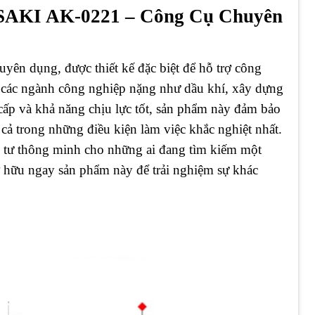
ASAKI AK-0221 – Công Cụ Chuyên
yên dụng, được thiết kế đặc biệt để hỗ trợ công
ng các ngành công nghiệp nặng như dầu khí, xây dựng
o cấp và khả năng chịu lực tốt, sản phẩm này đảm bảo
 cả trong những điều kiện làm việc khắc nghiệt nhất.
 tư thông minh cho những ai đang tìm kiếm một
ở hữu ngay sản phẩm này để trải nghiệm sự khác