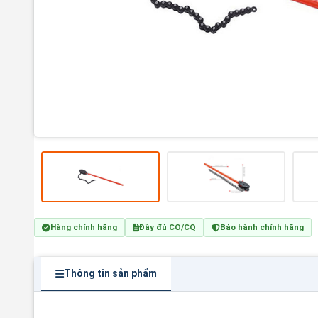
Hàng chính hãng
Đầy đủ CO/CQ
Bảo hành chính hãng
Thông tin sản phẩm