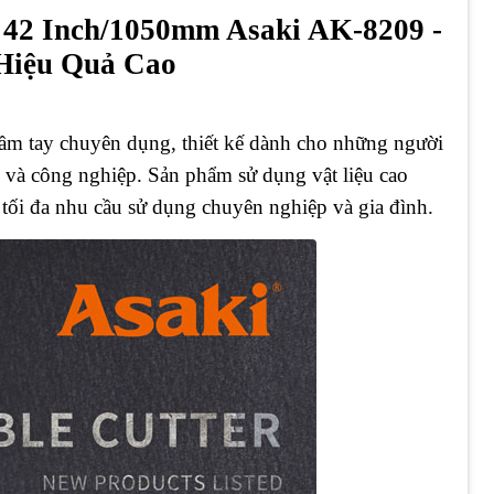
42 Inch/1050mm Asaki AK-8209 -
 Hiệu Quả Cao
ầm tay chuyên dụng, thiết kế dành cho những người
 và công nghiệp. Sản phẩm sử dụng vật liệu cao
g tối đa nhu cầu sử dụng chuyên nghiệp và gia đình.