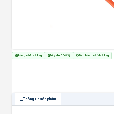
Hàng chính hãng
Đầy đủ CO/CQ
Bảo hành chính hãng
Thông tin sản phẩm