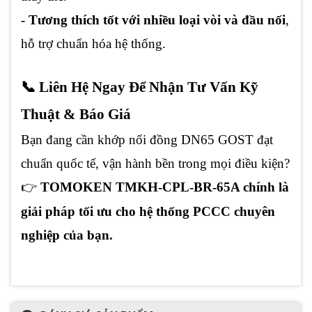
- Tương thích tốt với nhiều loại vòi và đầu nối
,
hỗ trợ chuẩn hóa hệ thống.
📞 Liên Hệ Ngay Để Nhận Tư Vấn Kỹ
Thuật & Báo Giá
Bạn đang cần khớp nối đồng DN65 GOST đạt
chuẩn quốc tế, vận hành bền trong mọi điều kiện?
👉
TOMOKEN TMKH-CPL-BR-65A chính là
giải pháp tối ưu cho hệ thống PCCC chuyên
nghiệp của bạn.