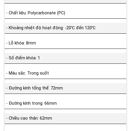
- Chất liệu: Polycarbonate (PC)
- Khoảng nhiệt độ hoạt động: -20℃ đến 120℃
- Lỗ khóa: 8mm
- Số điểm khóa: 1
- Màu sắc: Trong suốt
- Đường kính tổng thể: 72mm
- Đường kính trong: 66mm
- Chiều cao thân: 62mm