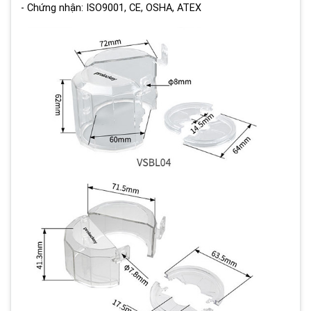
- Chứng nhận: ISO9001, CE, OSHA, ATEX