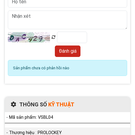
Sản phẩm chưa có phản hồi nào
THÔNG SỐ
KỸ THUẬT
- Mã sản phẩm: VSBL04
- Thương hiệu : PROLOCKEY