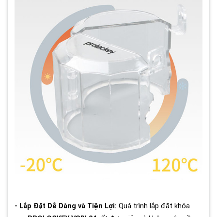
- Lắp Đặt Dễ Dàng và Tiện Lợi:
Quá trình lắp đặt khóa