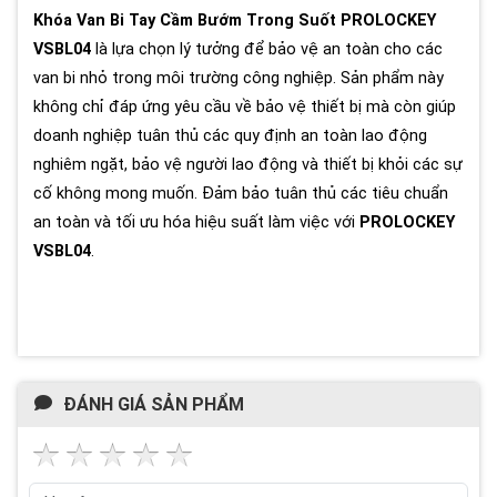
Khóa Van Bi Tay Cầm Bướm Trong Suốt
PROLOCKEY
VSBL04
là lựa chọn lý tưởng để bảo vệ an toàn cho các
van bi nhỏ trong môi trường công nghiệp. Sản phẩm này
không chỉ đáp ứng yêu cầu về bảo vệ thiết bị mà còn giúp
doanh nghiệp tuân thủ các quy định an toàn lao động
nghiêm ngặt, bảo vệ người lao động và thiết bị khỏi các sự
cố không mong muốn. Đảm bảo tuân thủ các tiêu chuẩn
an toàn và tối ưu hóa hiệu suất làm việc với
PROLOCKEY
VSBL04
.
ĐÁNH GIÁ SẢN PHẨM