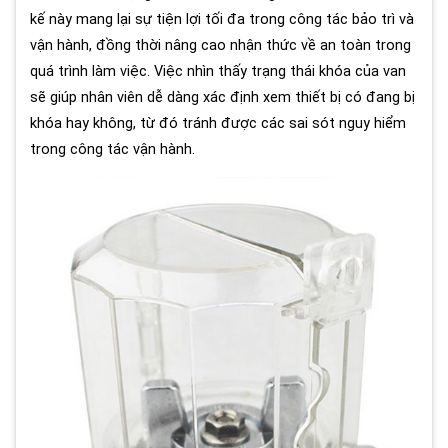
kế này mang lại sự tiện lợi tối đa trong công tác bảo trì và
vận hành, đồng thời nâng cao nhận thức về an toàn trong
quá trình làm việc. Việc nhìn thấy trạng thái khóa của van
sẽ giúp nhân viên dễ dàng xác định xem thiết bị có đang bị
khóa hay không, từ đó tránh được các sai sót nguy hiểm
trong công tác vận hành.