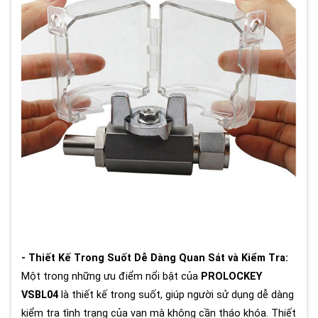
- Thiết Kế Trong Suốt Dễ Dàng Quan Sát và Kiểm Tra:
Một trong những ưu điểm nổi bật của
PROLOCKEY
VSBL04
là thiết kế trong suốt, giúp người sử dụng dễ dàng
kiểm tra tình trạng của van mà không cần tháo khóa. Thiết