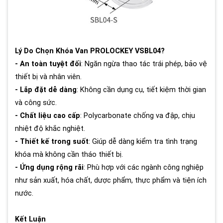
Lý Do Chọn Khóa Van PROLOCKEY VSBL04?
- An toàn tuyệt đối
: Ngăn ngừa thao tác trái phép, bảo vệ
thiết bị và nhân viên.
- Lắp đặt dễ dàng
: Không cần dụng cụ, tiết kiệm thời gian
và công sức.
- Chất liệu cao cấp
: Polycarbonate chống va đập, chịu
nhiệt độ khắc nghiệt.
- Thiết kế trong suốt
: Giúp dễ dàng kiểm tra tình trạng
khóa mà không cần tháo thiết bị.
- Ứng dụng rộng rãi
: Phù hợp với các ngành công nghiệp
như sản xuất, hóa chất, dược phẩm, thực phẩm và tiện ích
nước.
Kết Luận