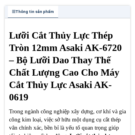
Thông tin sản phẩm
Lưỡi Cắt Thủy Lực Thép
Tròn 12mm Asaki AK-6720
– Bộ Lưỡi Dao Thay Thế
Chất Lượng Cao Cho Máy
Cắt Thủy Lực Asaki AK-
0619
Trong ngành công nghiệp xây dựng, cơ khí và gia
công kim loại, việc sở hữu một dụng cụ cắt thép
vân chính xác, bền bỉ là yếu tố quan trọng giúp