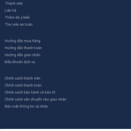
Thành viên
Liên hệ
Thăm dò ý kiến
Thư viên an toàn
Hướng dẫn mua hàng
Hướng dẫn thanh toán
Hướng dẫn giao nhận
Điều khoản dịch vụ
Chính sách thành viên
Chính sách thanh toán
Chính sách bảo hành và bảo trì
Chính sách vận chuyển vào giao nhận
Bảo mật thông tin cá nhân