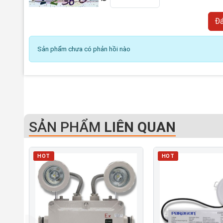
Sản phẩm chưa có phản hồi nào
SẢN PHẨM
LIÊN QUAN
HOT
HOT