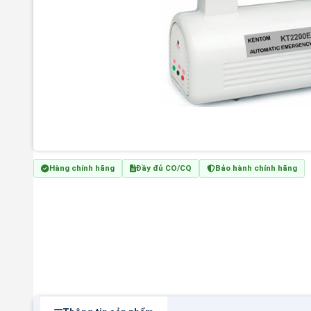
Hàng chính hãng
Đầy đủ CO/CQ
Bảo hành chính hãng