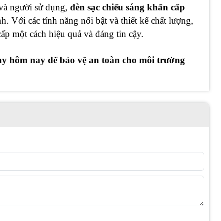
 và người sử dụng,
đèn sạc chiếu sáng khẩn cấp
. Với các tính năng nổi bật và thiết kế chất lượng,
p một cách hiệu quả và đáng tin cậy.
y hôm nay để bảo vệ an toàn cho môi trường