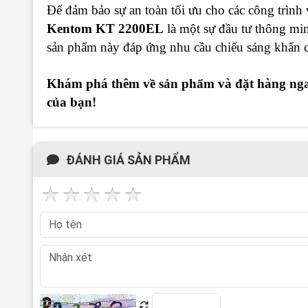
Để đảm bảo sự an toàn tối ưu cho các công trình
Kentom KT 2200EL
là một sự đầu tư thông minh
sản phẩm này đáp ứng nhu cầu chiếu sáng khẩn cấ
Khám phá thêm về sản phẩm và đặt hàng nga
của bạn!
ĐÁNH GIÁ SẢN PHẨM