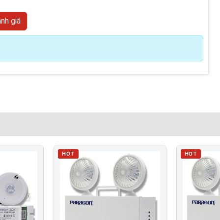
HOT
HOT