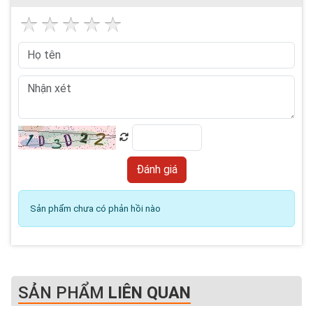
Sản phẩm chưa có phản hồi nào
SẢN PHẨM
LIÊN QUAN