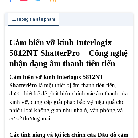
Thông tin sản phẩm
Cảm biến vỡ kính Interlogix
5812NT ShatterPro – Công nghệ
nhận dạng âm thanh tiên tiến
Cảm biến vỡ kính Interlogix 5812NT
ShatterPro
là một thiết bị âm thanh tiên tiến,
được thiết kế để phát hiện chính xác âm thanh của
kính vỡ, cung cấp giải pháp bảo vệ hiệu quả cho
nhiều loại không gian như nhà ở, văn phòng và
cơ sở thương mại.
Các tính năng và lợi ích chính
của Đầu dò cảm