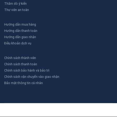
Thăm dò ý kiến
Thư viên an toàn
Hướng dẫn mua hàng
Hướng dẫn thanh toán
Hướng dẫn giao nhận
Điều khoản dịch vụ
Chính sách thành viên
Chính sách thanh toán
Chính sách bảo hành và bảo trì
Chính sách vận chuyển vào giao nhận
Bảo mật thông tin cá nhân