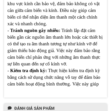
khu vực kính cần bảo vệ, đảm bảo không có vật
cản giữa cảm biến và kính. Điều này giúp cảm
biến có thể nhận diện âm thanh một cách chính
xác và nhanh chóng.
-
Tránh nguồn gây nhiễu:
Tránh lắp đặt cảm
biến gần các nguồn âm thanh lớn hoặc các thiết bị
có thể tạo ra âm thanh tương tự như kính vỡ để
giảm thiểu báo động giả. Việc này đảm bảo rằng
cảm biến chỉ phản ứng với những âm thanh thực
sự liên quan đến sự cố kính vỡ.
-
Kiểm tra định kỳ:
Thực hiện kiểm tra định kỳ
bằng cách sử dụng chức năng vỗ tay để đảm bảo
cảm biến hoạt động bình thường. Việc này giúp
ĐÁNH GIÁ SẢN PHẨM