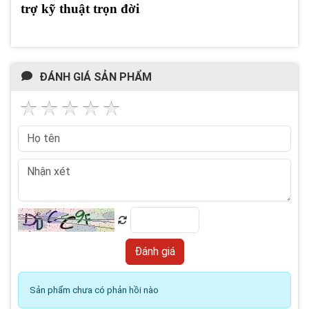
trợ kỹ thuật trọn đời
ĐÁNH GIÁ SẢN PHẨM
Sản phẩm chưa có phản hồi nào