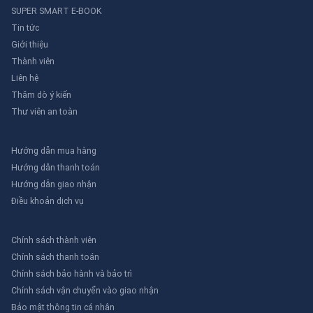
SUPER SMART E-BOOK
Tin tức
Giới thiệu
Thành viên
Liên hệ
Thăm dò ý kiến
Thư viên an toàn
Hướng dẫn mua hàng
Hướng dẫn thanh toán
Hướng dẫn giao nhận
Điều khoản dịch vụ
Chính sách thành viên
Chính sách thanh toán
Chính sách bảo hành và bảo trì
Chính sách vận chuyển vào giao nhận
Bảo mật thông tin cá nhân