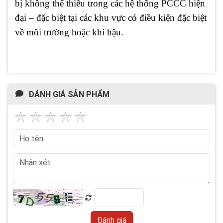
bị không thể thiếu trong các hệ thống PCCC hiện
đại – đặc biệt tại các khu vực có điều kiện đặc biệt
về môi trường hoặc khí hậu.
ĐÁNH GIÁ SẢN PHẨM