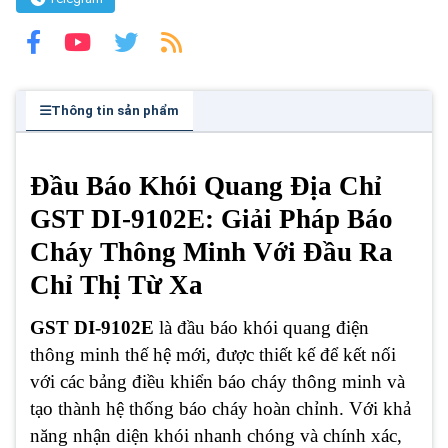
Thông tin sản phẩm
Đầu Báo Khói Quang Địa Chỉ
GST DI-9102E: Giải Pháp Báo
Cháy Thông Minh Với Đầu Ra
Chỉ Thị Từ Xa
GST DI-9102E
là đầu báo khói quang điện
thông minh thế hệ mới, được thiết kế để kết nối
với các bảng điều khiển báo cháy thông minh và
tạo thành hệ thống báo cháy hoàn chỉnh. Với khả
năng nhận diện khói nhanh chóng và chính xác,