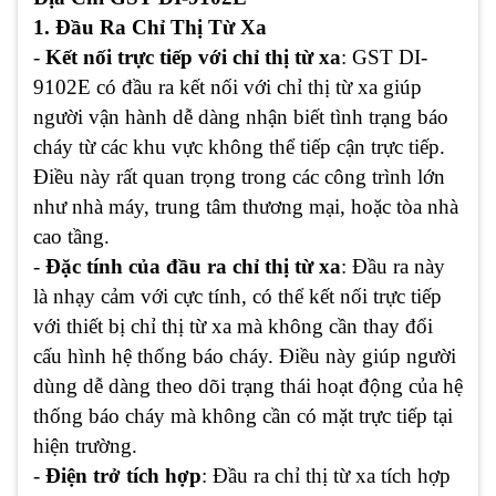
1. Đầu Ra Chỉ Thị Từ Xa
-
Kết nối trực tiếp với chỉ thị từ xa
: GST DI-
9102E có đầu ra kết nối với chỉ thị từ xa giúp
người vận hành dễ dàng nhận biết tình trạng báo
cháy từ các khu vực không thể tiếp cận trực tiếp.
Điều này rất quan trọng trong các công trình lớn
như nhà máy, trung tâm thương mại, hoặc tòa nhà
cao tầng.
-
Đặc tính của đầu ra chỉ thị từ xa
: Đầu ra này
là nhạy cảm với cực tính, có thể kết nối trực tiếp
với thiết bị chỉ thị từ xa mà không cần thay đổi
cấu hình hệ thống báo cháy. Điều này giúp người
dùng dễ dàng theo dõi trạng thái hoạt động của hệ
thống báo cháy mà không cần có mặt trực tiếp tại
hiện trường.
-
Điện trở tích hợp
: Đầu ra chỉ thị từ xa tích hợp