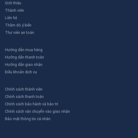
Giới thiệu
Thành viên
Liên hệ
Thăm dò ý kiến
Thư viên an toàn
Hướng dẫn mua hàng
Hướng dẫn thanh toán
Hướng dẫn giao nhận
Điều khoản dịch vụ
Chính sách thành viên
Chính sách thanh toán
Chính sách bảo hành và bảo trì
Chính sách vận chuyển vào giao nhận
Bảo mật thông tin cá nhân