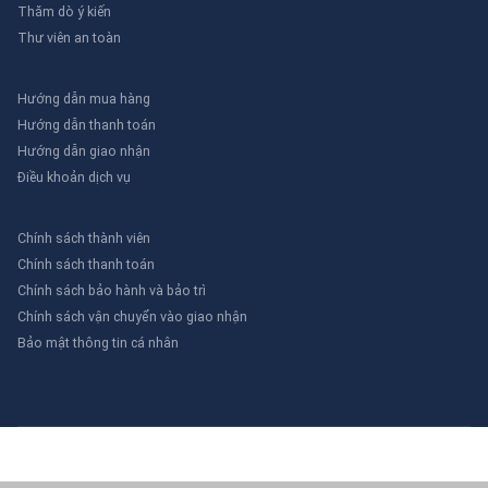
Thăm dò ý kiến
Thư viên an toàn
Hướng dẫn mua hàng
Hướng dẫn thanh toán
Hướng dẫn giao nhận
Điều khoản dịch vụ
Chính sách thành viên
Chính sách thanh toán
Chính sách bảo hành và bảo trì
Chính sách vận chuyển vào giao nhận
Bảo mật thông tin cá nhân