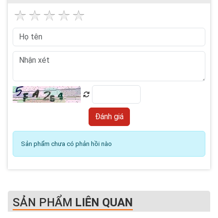
Sản phẩm chưa có phản hồi nào
SẢN PHẨM
LIÊN QUAN