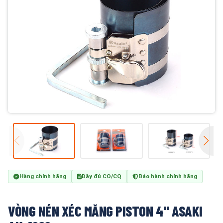
Hàng chính hãng
Đầy đủ CO/CQ
Bảo hành chính hãng
VÒNG NÉN XÉC MĂNG PISTON 4" ASAKI