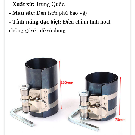
- Xuất xứ:
Trung Quốc.
- Màu sắc:
Đen (sơn phủ bảo vệ)
- Tính năng đặc biệt:
Điều chỉnh linh hoạt,
chống gỉ sét, dễ sử dụng