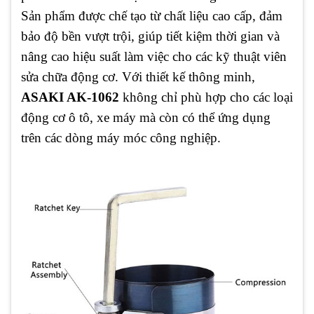
Sản phẩm được chế tạo từ chất liệu cao cấp, đảm
bảo độ bền vượt trội, giúp tiết kiệm thời gian và
nâng cao hiệu suất làm việc cho các kỹ thuật viên
sửa chữa động cơ. Với thiết kế thông minh,
ASAKI AK-1062
không chỉ phù hợp cho các loại
động cơ ô tô, xe máy mà còn có thể ứng dụng
trên các dòng máy móc công nghiệp.