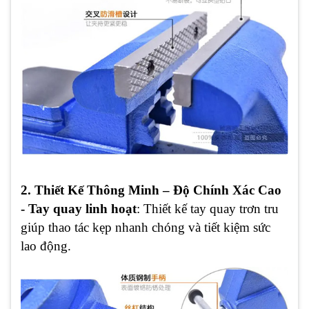
2. Thiết Kế Thông Minh – Độ Chính Xác Cao
- Tay quay linh hoạt
: Thiết kế tay quay trơn tru
giúp thao tác kẹp nhanh chóng và tiết kiệm sức
lao động.