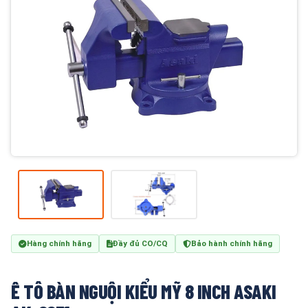
Hàng chính hãng
Đầy đủ CO/CQ
Bảo hành chính hãng
Ê TÔ BÀN NGUỘI KIỂU MỸ 8 INCH ASAKI