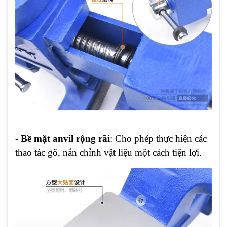
- Bề mặt anvil rộng rãi
: Cho phép thực hiện các
thao tác gõ, nắn chỉnh vật liệu một cách tiện lợi.