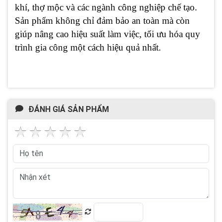
khí, thợ mộc và các ngành công nghiệp chế tạo.
Sản phẩm không chỉ đảm bảo an toàn mà còn
giúp nâng cao hiệu suất làm việc, tối ưu hóa quy
trình gia công một cách hiệu quả nhất.
ĐÁNH GIÁ SẢN PHẨM