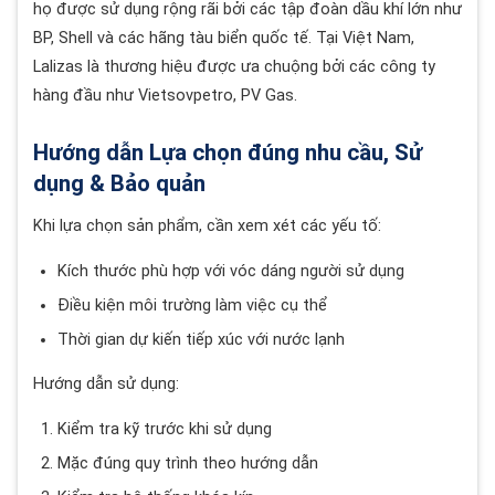
họ được sử dụng rộng rãi bởi các tập đoàn dầu khí lớn như
BP, Shell và các hãng tàu biển quốc tế. Tại Việt Nam,
Lalizas là thương hiệu được ưa chuộng bởi các công ty
hàng đầu như Vietsovpetro, PV Gas.
Hướng dẫn Lựa chọn đúng nhu cầu, Sử
dụng & Bảo quản
Khi lựa chọn sản phẩm, cần xem xét các yếu tố:
Kích thước phù hợp với vóc dáng người sử dụng
Điều kiện môi trường làm việc cụ thể
Thời gian dự kiến tiếp xúc với nước lạnh
Hướng dẫn sử dụng:
Kiểm tra kỹ trước khi sử dụng
Mặc đúng quy trình theo hướng dẫn