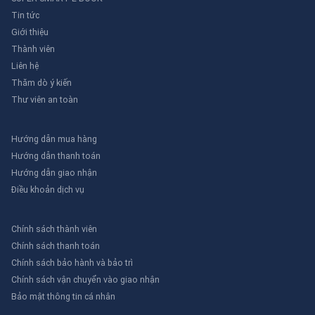
Tin tức
Giới thiệu
Thành viên
Liên hệ
Thăm dò ý kiến
Thư viên an toàn
Hướng dẫn mua hàng
Hướng dẫn thanh toán
Hướng dẫn giao nhận
Điều khoản dịch vụ
Chính sách thành viên
Chính sách thanh toán
Chính sách bảo hành và bảo trì
Chính sách vận chuyển vào giao nhận
Bảo mật thông tin cá nhân