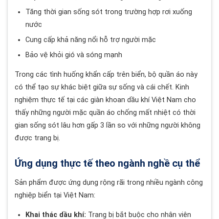
Tăng thời gian sống sót trong trường hợp rơi xuống
nước
Cung cấp khả năng nổi hỗ trợ người mặc
Bảo vệ khỏi gió và sóng mạnh
Trong các tình huống khẩn cấp trên biển, bộ quần áo này
có thể tạo sự khác biệt giữa sự sống và cái chết. Kinh
nghiệm thực tế tại các giàn khoan dầu khí Việt Nam cho
thấy những người mặc quần áo chống mất nhiệt có thời
gian sống sót lâu hơn gấp 3 lần so với những người không
được trang bị.
Ứng dụng thực tế theo ngành nghề cụ thể
Sản phẩm được ứng dụng rộng rãi trong nhiều ngành công
nghiệp biển tại Việt Nam:
Khai thác dầu khí:
Trang bị bắt buộc cho nhân viên