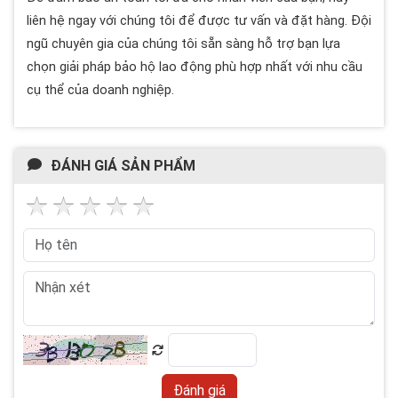
liên hệ ngay với chúng tôi để được tư vấn và đặt hàng. Đội
ngũ chuyên gia của chúng tôi sẵn sàng hỗ trợ bạn lựa
chọn giải pháp bảo hộ lao động phù hợp nhất với nhu cầu
cụ thể của doanh nghiệp.
ĐÁNH GIÁ SẢN PHẨM