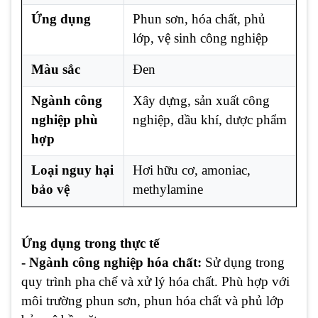
Ứng dụng
Phun sơn, hóa chất, phủ
lớp, vệ sinh công nghiệp
Màu sắc
Đen
Ngành công
Xây dựng, sản xuất công
nghiệp phù
nghiệp, dầu khí, dược phẩm
hợp
Loại nguy hại
Hơi hữu cơ, amoniac,
bảo vệ
methylamine
Ứng dụng trong thực tế
- Ngành công nghiệp hóa chất:
Sử dụng trong
quy trình pha chế và xử lý hóa chất. Phù hợp với
môi trường phun sơn, phun hóa chất và phủ lớp