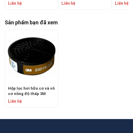
Liên hệ
Liên hệ
Liên hệ
Sản phẩm bạn đã xem
Hộp lọc hơi hữu cơ và vô
cơ nồng độ thấp 3M
3301K-100
Liên hệ