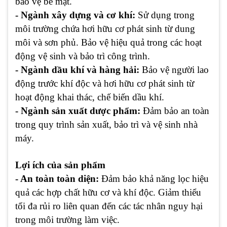
bảo vệ bề mặt.
- Ngành xây dựng và cơ khí:
Sử dụng trong
môi trường chứa hơi hữu cơ phát sinh từ dung
môi và sơn phủ. Bảo vệ hiệu quả trong các hoạt
động vệ sinh và bảo trì công trình.
- Ngành dầu khí và hàng hải:
Bảo vệ người lao
động trước khí độc và hơi hữu cơ phát sinh từ
hoạt động khai thác, chế biến dầu khí.
- Ngành sản xuất dược phẩm:
Đảm bảo an toàn
trong quy trình sản xuất, bảo trì và vệ sinh nhà
máy.
Lợi ích của sản phẩm
- An toàn toàn diện:
Đảm bảo khả năng lọc hiệu
quả các hợp chất hữu cơ và khí độc. Giảm thiểu
tối đa rủi ro liên quan đến các tác nhân nguy hại
trong môi trường làm việc.