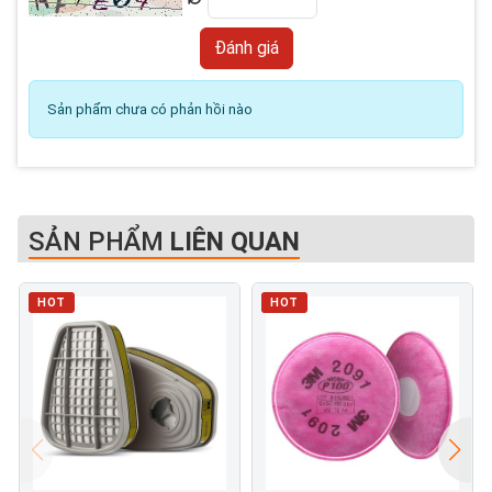
Sản phẩm chưa có phản hồi nào
SẢN PHẨM
LIÊN QUAN
HOT
HOT