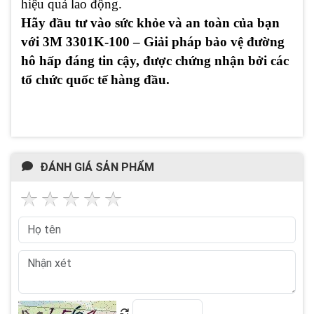
hiệu quả lao động.
Hãy đầu tư vào sức khỏe và an toàn của bạn
với 3M 3301K-100 – Giải pháp bảo vệ đường
hô hấp đáng tin cậy, được chứng nhận bởi các
tổ chức quốc tế hàng đầu.
ĐÁNH GIÁ SẢN PHẨM