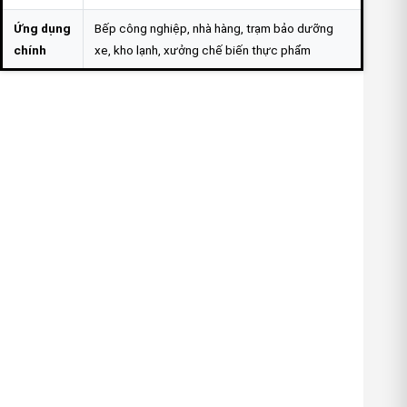
Ứng dụng
Bếp công nghiệp, nhà hàng, trạm bảo dưỡng
chính
xe, kho lạnh, xưởng chế biến thực phẩm