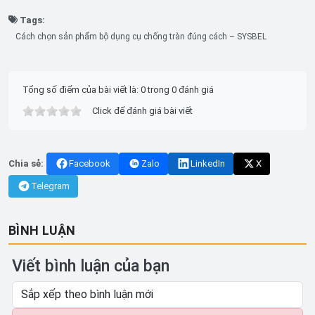
Tags:
Cách chọn sản phẩm bộ dụng cụ chống tràn đúng cách – SYSBEL
Tổng số điểm của bài viết là: 0 trong 0 đánh giá
Click để đánh giá bài viết
Chia sẻ:
Facebook
Zalo
LinkedIn
X
Telegram
BÌNH LUẬN
Viết bình luận của bạn