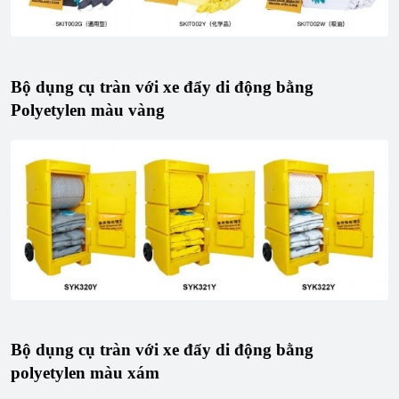
Bộ dụng cụ tràn với xe đẩy di động bằng
Polyetylen màu vàng
Bộ dụng cụ tràn với xe đẩy di động bằng
polyetylen màu xám