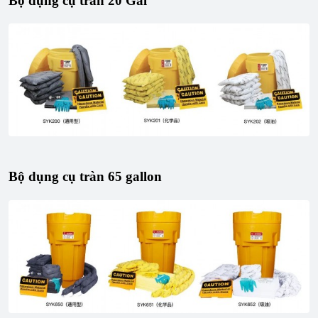
Bộ dụng cụ tràn 20 Gal
Bộ dụng cụ tràn 65 gallon