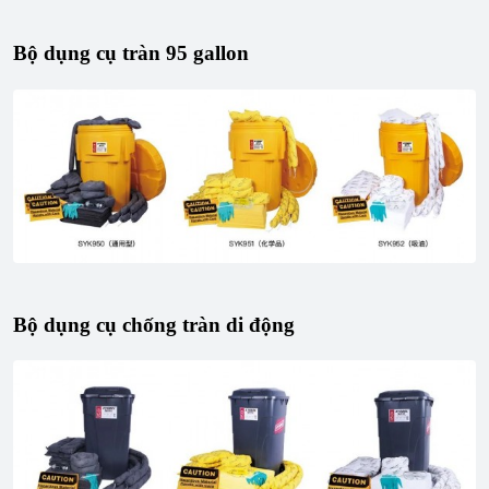
Bộ dụng cụ tràn 95 gallon
Bộ dụng cụ chống tràn di động