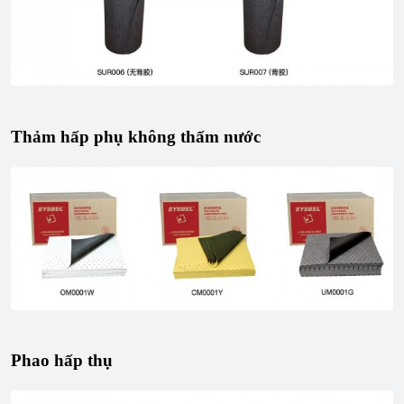
Thảm hấp phụ không thấm nước
Phao hấp thụ