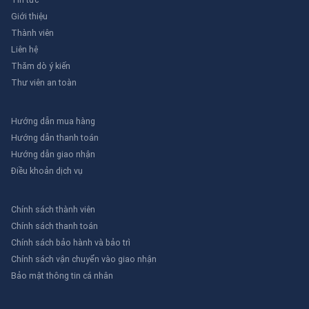
Giới thiệu
Thành viên
Liên hệ
Thăm dò ý kiến
Thư viên an toàn
Hướng dẫn mua hàng
Hướng dẫn thanh toán
Hướng dẫn giao nhận
Điều khoản dịch vụ
Chính sách thành viên
Chính sách thanh toán
Chính sách bảo hành và bảo trì
Chính sách vận chuyển vào giao nhận
Bảo mật thông tin cá nhân