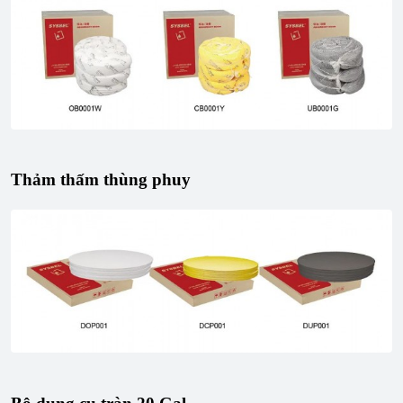
Thảm thấm thùng phuy