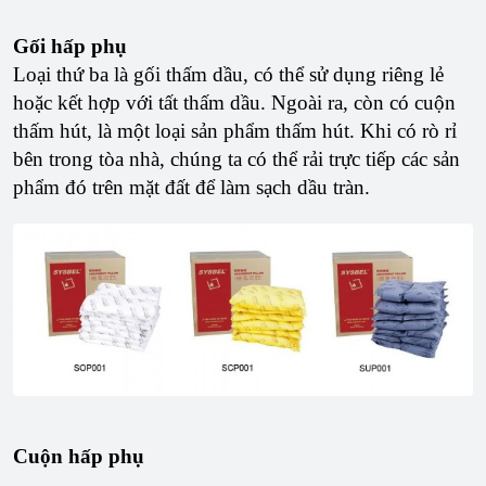
Gối hấp phụ
Loại thứ ba là gối thấm dầu, có thể sử dụng riêng lẻ
hoặc kết hợp với tất thấm dầu. Ngoài ra, còn có cuộn
thấm hút, là một loại sản phẩm thấm hút. Khi có rò rỉ
bên trong tòa nhà, chúng ta có thể rải trực tiếp các sản
phẩm đó trên mặt đất để làm sạch dầu tràn.
Cuộn hấp phụ