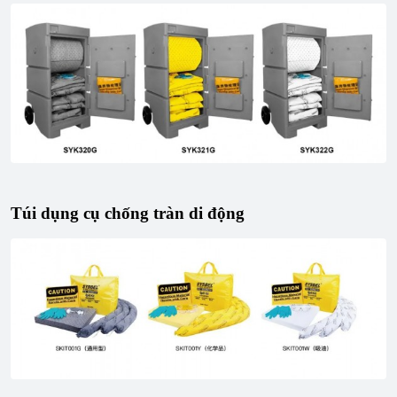
Túi dụng cụ chống tràn di động