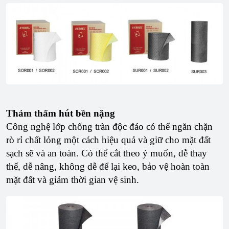
Thảm thấm hút bền nặng
Công nghệ lớp chống tràn độc đáo có thể ngăn chặn
rò rỉ chất lỏng một cách hiệu quả và giữ cho mặt đất
sạch sẽ và an toàn. Có thể cắt theo ý muốn, dễ thay
thế, dễ nâng, không dễ để lại keo, bảo vệ hoàn toàn
mặt đất và giảm thời gian vệ sinh.