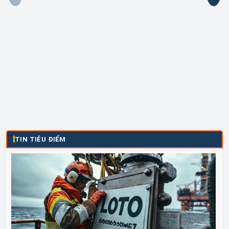
TIN TIÊU ĐIỂM