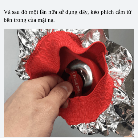
Và sau đó một lần nữa sử dụng dây, kéo phích cắm từ
bên trong của mặt nạ.