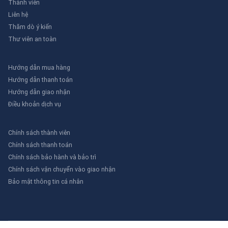
Thành viên
Liên hệ
Thăm dò ý kiến
Thư viên an toàn
Hướng dẫn mua hàng
Hướng dẫn thanh toán
Hướng dẫn giao nhận
Điều khoản dịch vụ
Chính sách thành viên
Chính sách thanh toán
Chính sách bảo hành và bảo trì
Chính sách vận chuyển vào giao nhận
Bảo mật thông tin cá nhân