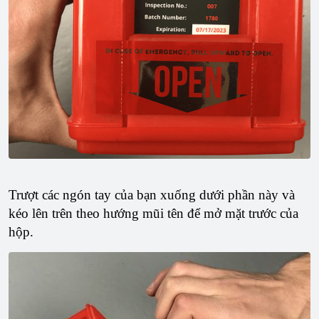
Trượt các ngón tay của bạn xuống dưới phần này và
kéo lên trên theo hướng mũi tên để mở mặt trước của
hộp.