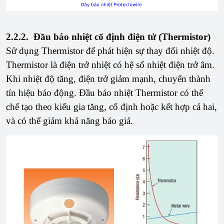
2.2.2. Đầu báo nhiệt cố định điện tử (Thermistor)
Sử dụng Thermistor để phát hiện sự thay đổi nhiệt độ.
Thermistor là điện trở nhiệt có hệ số nhiệt điện trở âm.
Khi nhiệt độ tăng, điện trở giảm mạnh, chuyển thành
tín hiệu báo động. Đầu báo nhiệt Thermistor có thể
chế tạo theo kiểu gia tăng, cố định hoặc kết hợp cả hai,
và có thể giảm khả năng báo giả.