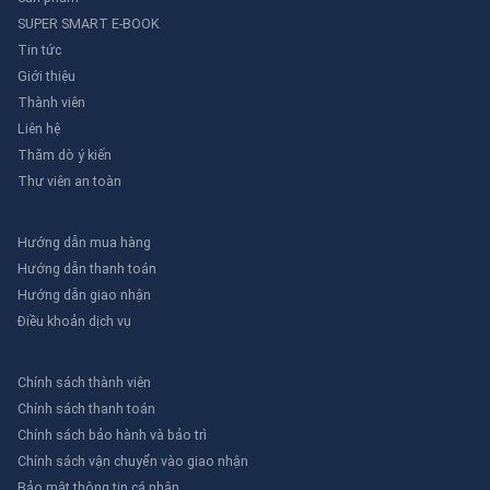
SUPER SMART E-BOOK
Tin tức
Giới thiệu
Thành viên
Liên hệ
Thăm dò ý kiến
Thư viên an toàn
Hướng dẫn mua hàng
Hướng dẫn thanh toán
Hướng dẫn giao nhận
Điều khoản dịch vụ
Chính sách thành viên
Chính sách thanh toán
Chính sách bảo hành và bảo trì
Chính sách vận chuyển vào giao nhận
Bảo mật thông tin cá nhân