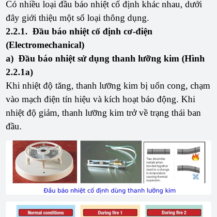
Có nhiều loại đầu báo nhiệt cố định khác nhau, dưới
đây giới thiệu một số loại thông dụng.
2.2.1. Đầu báo nhiệt cố định cơ-điện
(Electromechanical)
a) Đầu báo nhiệt sử dụng thanh lưỡng kim (Hình
2.2.1a)
Khi nhiệt độ tăng, thanh lưỡng kim bị uốn cong, chạm
vào mạch điện tín hiệu và kích hoạt báo động. Khi
nhiệt độ giảm, thanh lưỡng kim trở về trạng thái ban
đầu.