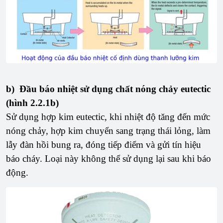
b) Đầu báo nhiệt sử dụng chất nóng chảy eutectic
(hình 2.2.1b)
Sử dụng hợp kim eutectic, khi nhiệt độ tăng đến mức
nóng chảy, hợp kim chuyển sang trạng thái lỏng, làm
lẫy đàn hồi bung ra, đóng tiếp điểm và gửi tín hiệu
báo cháy. Loại này không thể sử dụng lại sau khi báo
động.