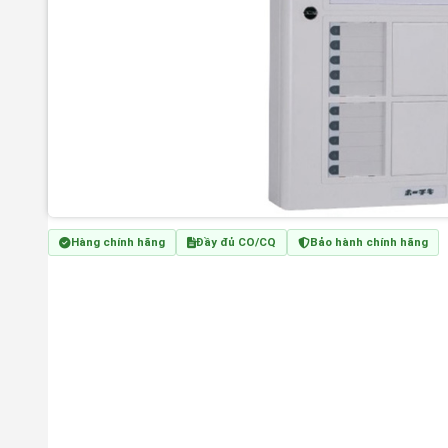
Hàng chính hãng
Đầy đủ CO/CQ
Bảo hành chính hãng