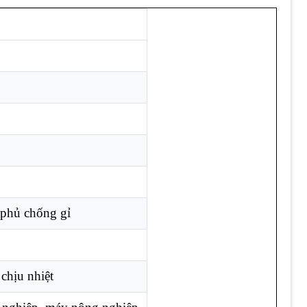
phủ chống gỉ
chịu nhiệt