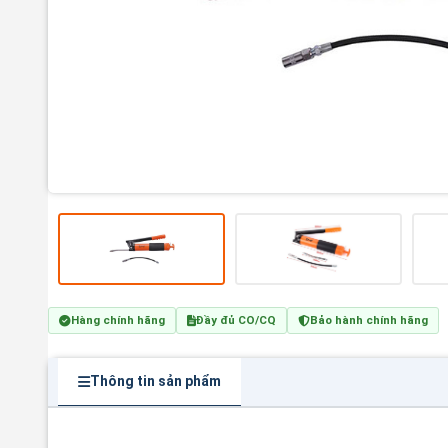
Hàng chính hãng
Đầy đủ CO/CQ
Bảo hành chính hãng
Thông tin sản phẩm