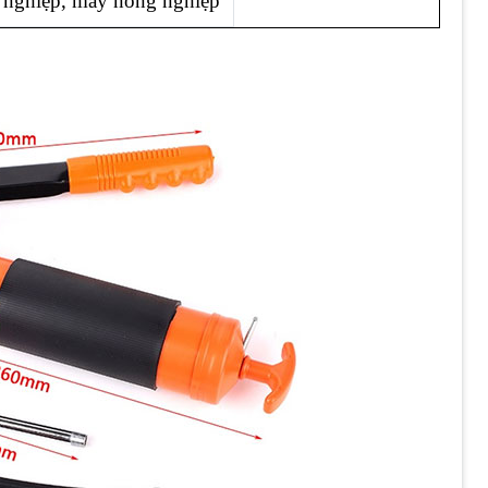
g nghiệp, máy nông nghiệp