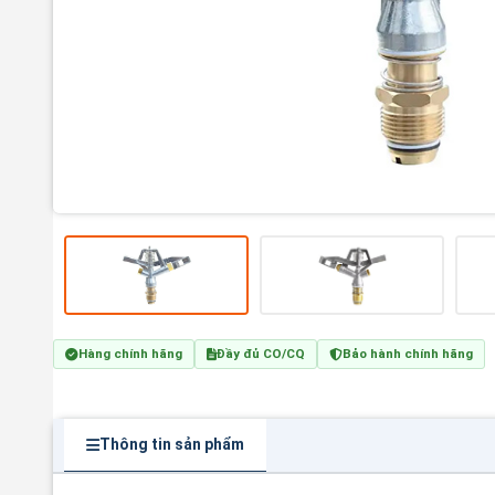
Hàng chính hãng
Đầy đủ CO/CQ
Bảo hành chính hãng
Thông tin sản phẩm