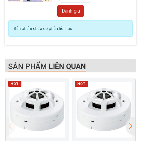
Sản phẩm chưa có phản hồi nào
SẢN PHẨM
LIÊN QUAN
HOT
HOT