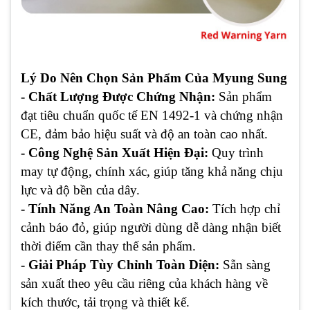
Lý Do Nên Chọn Sản Phẩm Của Myung Sung
- Chất Lượng Được Chứng Nhận:
Sản phẩm
đạt tiêu chuẩn quốc tế EN 1492-1 và chứng nhận
CE, đảm bảo hiệu suất và độ an toàn cao nhất.
- Công Nghệ Sản Xuất Hiện Đại:
Quy trình
may tự động, chính xác, giúp tăng khả năng chịu
lực và độ bền của dây.
- Tính Năng An Toàn Nâng Cao:
Tích hợp chỉ
cảnh báo đỏ, giúp người dùng dễ dàng nhận biết
thời điểm cần thay thế sản phẩm.
- Giải Pháp Tùy Chỉnh Toàn Diện:
Sẵn sàng
sản xuất theo yêu cầu riêng của khách hàng về
kích thước, tải trọng và thiết kế.