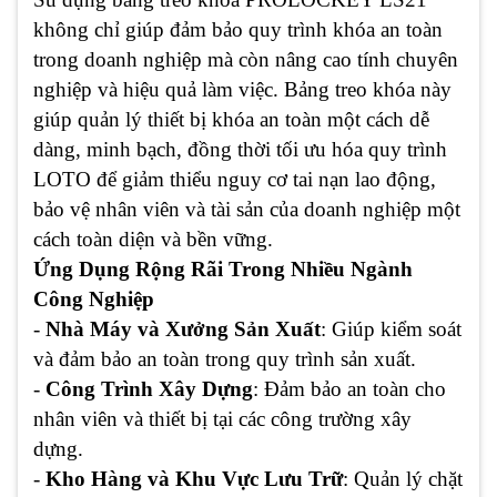
không chỉ giúp đảm bảo quy trình khóa an toàn
trong doanh nghiệp mà còn nâng cao tính chuyên
nghiệp và hiệu quả làm việc. Bảng treo khóa này
giúp quản lý thiết bị khóa an toàn một cách dễ
dàng, minh bạch, đồng thời tối ưu hóa quy trình
LOTO để giảm thiểu nguy cơ tai nạn lao động,
bảo vệ nhân viên và tài sản của doanh nghiệp một
cách toàn diện và bền vững.
Ứng Dụng Rộng Rãi Trong Nhiều Ngành
Công Nghiệp
-
Nhà Máy và Xưởng Sản Xuất
: Giúp kiểm soát
và đảm bảo an toàn trong quy trình sản xuất.
-
Công Trình Xây Dựng
: Đảm bảo an toàn cho
nhân viên và thiết bị tại các công trường xây
dựng.
-
Kho Hàng và Khu Vực Lưu Trữ
: Quản lý chặt