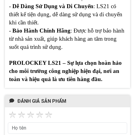
-
Dễ Dàng Sử Dụng và Di Chuyển
: LS21 có
thiết kế tiện dụng, dễ dàng sử dụng và di chuyển
khi cần thiết.
-
Bảo Hành Chính Hãng
: Được hỗ trợ bảo hành
từ nhà sản xuất, giúp khách hàng an tâm trong
suốt quá trình sử dụng.
PROLOCKEY LS21 – Sự lựa chọn hoàn hảo
cho môi trường công nghiệp hiện đại, nơi an
toàn và hiệu quả là ưu tiên hàng đầu.
ĐÁNH GIÁ SẢN PHẨM