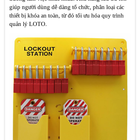
giúp người dùng dễ dàng tổ chức, phân loại các
thiết bị khóa an toàn, từ đó tối ưu hóa quy trình
quản lý LOTO.