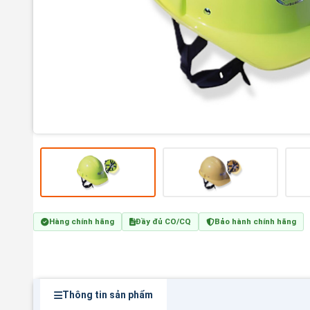
Hàng chính hãng
Đầy đủ CO/CQ
Bảo hành chính hãng
Thông tin sản phẩm