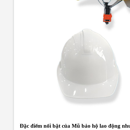
Đặc điểm nổi bật của Mũ bảo hộ lao động 