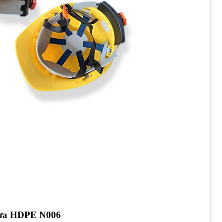
nhưa HDPE N006