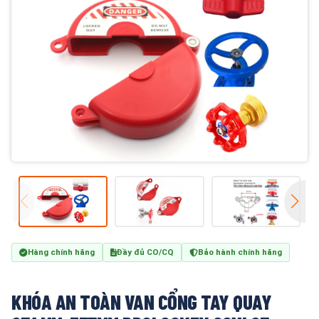
Hàng chính hãng
Đầy đủ CO/CQ
Bảo hành chính hãng
KHÓA AN TOÀN VAN CỔNG TAY QUAY