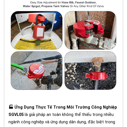
🏭 Ứng Dụng Thực Tế Trong Môi Trường Công Nghiệp
SGVL05
là giải pháp an toàn không thể thiếu trong nhiều
ngành công nghiệp và ứng dụng dân dụng, đặc biệt trong