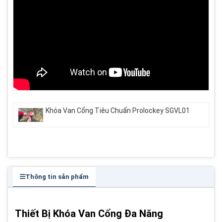
Khóa Van Cổng Tiêu Chuẩn Prolockey SGVL01
Thông tin sản phẩm
Thiết Bị Khóa Van Cổng Đa Năng