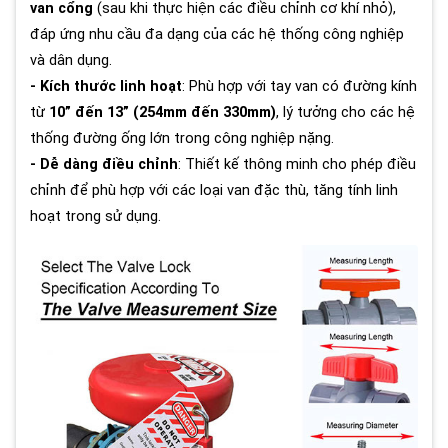
van cổng
(sau khi thực hiện các điều chỉnh cơ khí nhỏ),
đáp ứng nhu cầu đa dạng của các hệ thống công nghiệp
và dân dụng.
- Kích thước linh hoạt
: Phù hợp với tay van có đường kính
từ
10” đến 13” (254mm đến 330mm)
, lý tưởng cho các hệ
thống đường ống lớn trong công nghiệp nặng.
- Dễ dàng điều chỉnh
: Thiết kế thông minh cho phép điều
chỉnh để phù hợp với các loại van đặc thù, tăng tính linh
hoạt trong sử dụng.