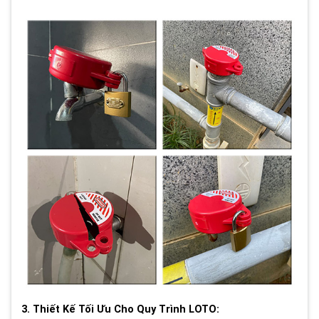
3. Thiết Kế Tối Ưu Cho Quy Trình LOTO: